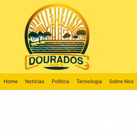
Home
Notícias
Política
Tecnologia
Sobre Nós