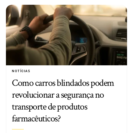
NOTÍCIAS
Como carros blindados podem
revolucionar a segurança no
transporte de produtos
farmacêuticos?