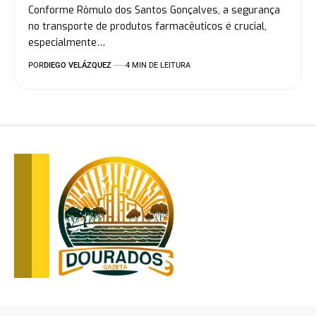
Conforme Rômulo dos Santos Gonçalves, a segurança
no transporte de produtos farmacêuticos é crucial,
especialmente…
POR
DIEGO VELÁZQUEZ
4 MIN DE LEITURA