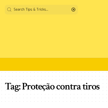
Tag:
Proteção contra tiros