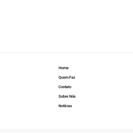
Home
Quem Faz
Contato
Sobre Nós
Notícias