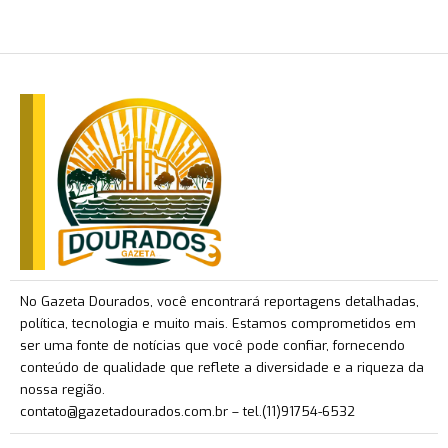
No Gazeta Dourados, você encontrará reportagens detalhadas,
política, tecnologia e muito mais. Estamos comprometidos em
ser uma fonte de notícias que você pode confiar, fornecendo
conteúdo de qualidade que reflete a diversidade e a riqueza da
nossa região.
contato@gazetadourados.com.br
– tel.(11)91754-6532