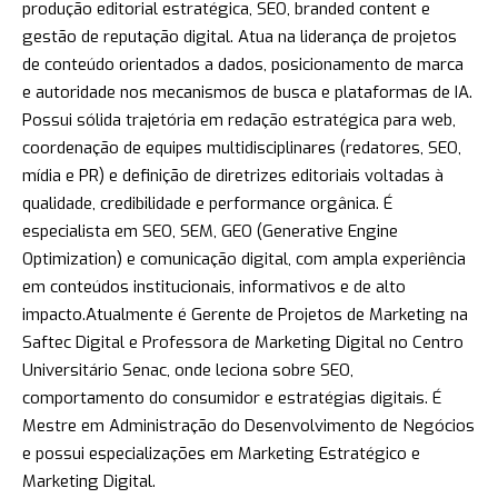
produção editorial estratégica, SEO, branded content e
gestão de reputação digital. Atua na liderança de projetos
de conteúdo orientados a dados, posicionamento de marca
e autoridade nos mecanismos de busca e plataformas de IA.
Possui sólida trajetória em redação estratégica para web,
coordenação de equipes multidisciplinares (redatores, SEO,
mídia e PR) e definição de diretrizes editoriais voltadas à
qualidade, credibilidade e performance orgânica. É
especialista em SEO, SEM, GEO (Generative Engine
Optimization) e comunicação digital, com ampla experiência
em conteúdos institucionais, informativos e de alto
impacto.Atualmente é Gerente de Projetos de Marketing na
Saftec Digital e Professora de Marketing Digital no Centro
Universitário Senac, onde leciona sobre SEO,
comportamento do consumidor e estratégias digitais. É
Mestre em Administração do Desenvolvimento de Negócios
e possui especializações em Marketing Estratégico e
Marketing Digital.