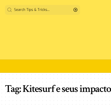
Tag:
Kitesurf e seus impacto