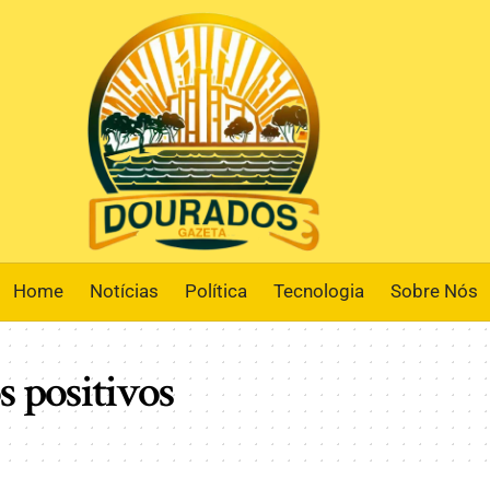
Home
Notícias
Política
Tecnologia
Sobre Nós
s positivos