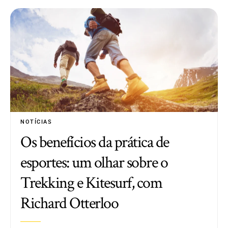
NOTÍCIAS
Os benefícios da prática de
esportes: um olhar sobre o
Trekking e Kitesurf, com
Richard Otterloo