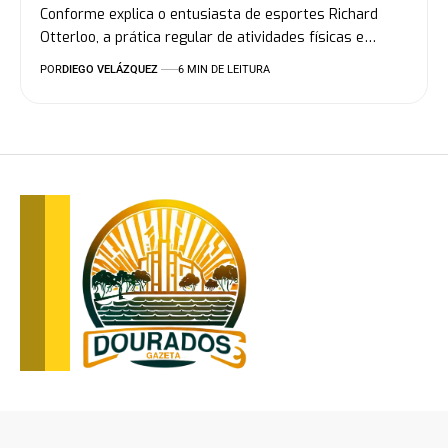
Conforme explica o entusiasta de esportes Richard
Otterloo, a prática regular de atividades físicas e…
POR
DIEGO VELÁZQUEZ
6 MIN DE LEITURA