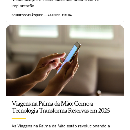
implantação…
POR
DIEGO VELÁZQUEZ
4 MIN DE LEITURA
Viagens na Palma da Mão: Como a
Tecnologia Transforma Reservas em 2025
As Viagens na Palma da Mão estão revolucionando a