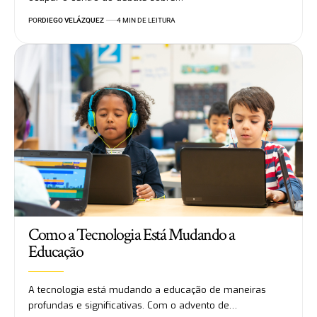
POR
DIEGO VELÁZQUEZ
4 MIN DE LEITURA
Como a Tecnologia Está Mudando a
Educação
A tecnologia está mudando a educação de maneiras
profundas e significativas. Com o advento de…