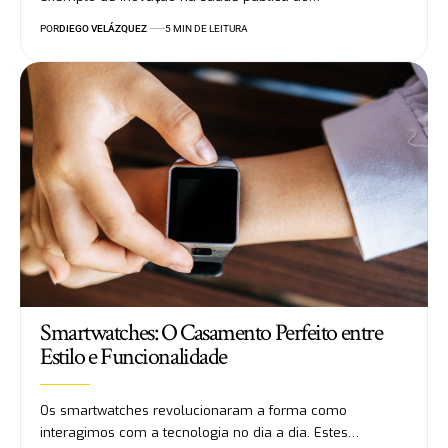
POR
DIEGO VELÁZQUEZ
5 MIN DE LEITURA
Smartwatches: O Casamento Perfeito entre
Estilo e Funcionalidade
Os smartwatches revolucionaram a forma como
interagimos com a tecnologia no dia a dia. Estes…