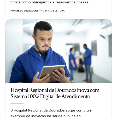
forma como planejamos e reservamos nossas…
POR
DIEGO VELÁZQUEZ
7 MIN DE LEITURA
Hospital Regional de Dourados Inova com
Sistema 100% Digital de Atendimento
O Hospital Regional de Dourados surge como um
exemplo de inovação na saúde pública ao…