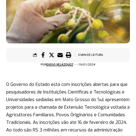
3 MIN DE LEITURA
POR
DIEGO VELÁZQUEZ
19/01/2024
O Governo do Estado está com inscrições abertas para que
pesquisadores de Instituições Científicas e Tecnológicas e
Universidades sediadas em Mato Grosso do Sul apresentem
projetos para a chamada de Extensão Tecnológica voltada a
Agricultores Familiares, Povos Originários e Comunidades
Tradicionais. As inscrições vão até 16 de fevereiro de 2024.
Ao todo são R$ 3 milhões em recursos da administração