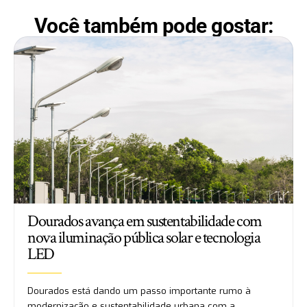
Você também pode gostar:
Dourados avança em sustentabilidade com
nova iluminação pública solar e tecnologia
LED
Dourados está dando um passo importante rumo à
modernização e sustentabilidade urbana com a