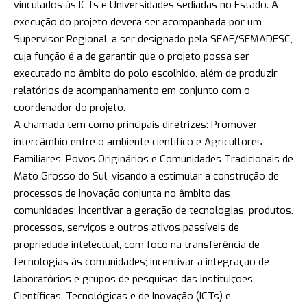
vinculados às ICTs e Universidades sediadas no Estado. A
execução do projeto deverá ser acompanhada por um
Supervisor Regional, a ser designado pela SEAF/SEMADESC,
cuja função é a de garantir que o projeto possa ser
executado no âmbito do polo escolhido, além de produzir
relatórios de acompanhamento em conjunto com o
coordenador do projeto.
A chamada tem como principais diretrizes: Promover
intercâmbio entre o ambiente científico e Agricultores
Familiares, Povos Originários e Comunidades Tradicionais de
Mato Grosso do Sul, visando a estimular a construção de
processos de inovação conjunta no âmbito das
comunidades; incentivar a geração de tecnologias, produtos,
processos, serviços e outros ativos passíveis de
propriedade intelectual, com foco na transferência de
tecnologias às comunidades; incentivar a integração de
laboratórios e grupos de pesquisas das Instituições
Científicas, Tecnológicas e de Inovação (ICTs) e