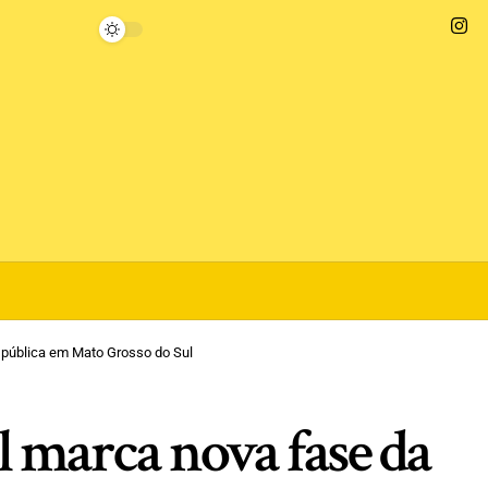
 pública em Mato Grosso do Sul
l marca nova fase da