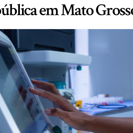
pública em Mato Grosso