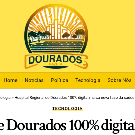
Home
Notícias
Política
Tecnologia
Sobre Nós
ologia
>
Hospital Regional de Dourados 100% digital marca nova fase da saúde
TECNOLOGIA
e Dourados 100% digita