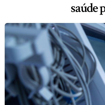
saúde 