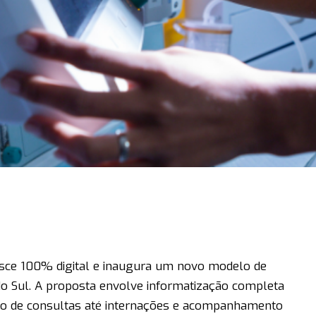
asce 100% digital e inaugura um novo modelo de
o Sul. A proposta envolve informatização completa
o de consultas até internações e acompanhamento