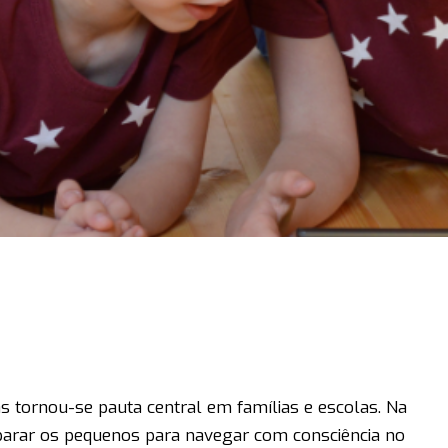
as tornou-se pauta central em famílias e escolas. Na
parar os pequenos para navegar com consciência no