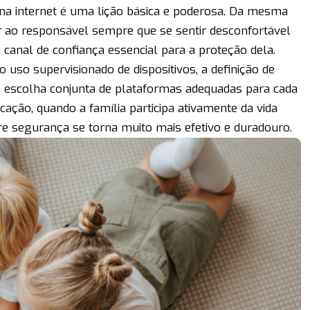
a internet é uma lição básica e poderosa. Da mesma
r ao responsável sempre que se sentir desconfortável
canal de confiança essencial para a proteção dela.
 uso supervisionado de dispositivos, a definição de
 a escolha conjunta de plataformas adequadas para cada
ação, quando a família participa ativamente da vida
bre segurança se torna muito mais efetivo e duradouro.