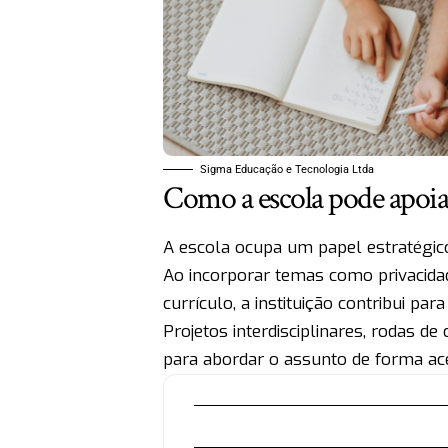
Sigma Educação e Tecnologia Ltda
Como a escola pode apoiar
A escola ocupa um papel estratégic
Ao incorporar temas como privacidad
currículo, a instituição contribui p
Projetos interdisciplinares, rodas de
para abordar o assunto de forma ace