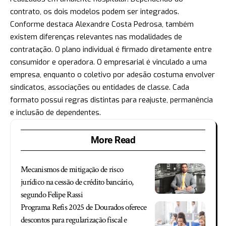
contrato, os dois modelos podem ser integrados.
Conforme destaca Alexandre Costa Pedrosa, também
existem diferenças relevantes nas modalidades de
contratação. O plano individual é firmado diretamente entre
consumidor e operadora. O empresarial é vinculado a uma
empresa, enquanto o coletivo por adesão costuma envolver
sindicatos, associações ou entidades de classe. Cada
formato possui regras distintas para reajuste, permanência
e inclusão de dependentes.
More Read
Mecanismos de mitigação de risco
jurídico na cessão de crédito bancário,
segundo Felipe Rassi
Programa Refis 2025 de Dourados oferece
descontos para regularização fiscal e