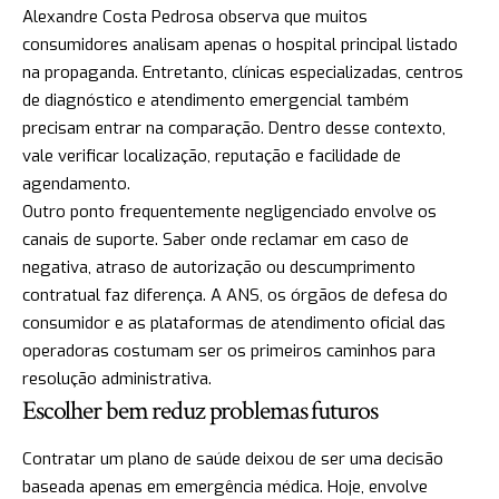
Alexandre Costa Pedrosa observa que muitos
consumidores analisam apenas o hospital principal listado
na propaganda. Entretanto, clínicas especializadas, centros
de diagnóstico e atendimento emergencial também
precisam entrar na comparação. Dentro desse contexto,
vale verificar localização, reputação e facilidade de
agendamento.
Outro ponto frequentemente negligenciado envolve os
canais de suporte. Saber onde reclamar em caso de
negativa, atraso de autorização ou descumprimento
contratual faz diferença. A ANS, os órgãos de defesa do
consumidor e as plataformas de atendimento oficial das
operadoras costumam ser os primeiros caminhos para
resolução administrativa.
Escolher bem reduz problemas futuros
Contratar um plano de saúde deixou de ser uma decisão
baseada apenas em emergência médica. Hoje, envolve