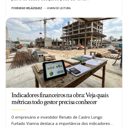
POR
DIEGO VELÁZQUEZ
4 MIN DE LEITURA
Indicadores financeiros na obra: Veja quais
métricas todo gestor precisa conhecer
O empresário e investidor Renato de Castro Longo
Furtado Vianna destaca a importância dos indicadores…