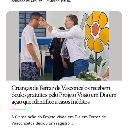
POR
DIEGO VELÁZQUEZ
2 MIN DE LEITURA
Crianças de Ferraz de Vasconcelos recebem
óculos gratuitos pelo Projeto Visão em Dia em
ação que identificou casos inéditos
A última ação do Projeto Visão em Dia em Ferraz de
Vasconcelos deixou um registro…