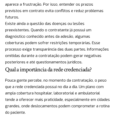
aparece a frustração. Por isso, entender os prazos
previstos em contrato evita conflitos e reduz problemas
futuros.
Existe ainda a questão das doenças ou lesões
preexistentes. Quando o contratante já possui um
diagnóstico conhecido antes da adesão, algumas
coberturas podem sofrer restrições temporárias. Esse
processo exige transparência das duas partes. Informações
omitidas durante a contratação podem gerar negativas
posteriores e até questionamentos jurídicos.
Qual a importância da rede credenciada?
Pouca gente percebe, no momento da contratação, o peso
que a rede credenciada possui no dia a dia. Um plano com
ampla cobertura hospitalar, laboratorial e ambulatorial
tende a oferecer mais praticidade, especialmente em cidades
grandes, onde deslocamentos podem comprometer a rotina
do paciente.