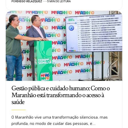
POR
DIEGO VELÁZQUEZ
5 MIN DE LEITURA
Gestão pública e cuidado humano: Como o
Maranhão está transformando o acesso à
saúde
O Maranhão vive uma transformação silenciosa, mas
profunda, no modo de cuidar das pessoas, e…