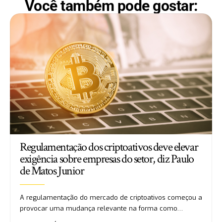
Você também pode gostar:
Regulamentação dos criptoativos deve elevar
exigência sobre empresas do setor, diz Paulo
de Matos Junior
A regulamentação do mercado de criptoativos começou a
provocar uma mudança relevante na forma como…