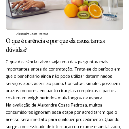
Alexandre Costa Pedrosa
O que é carência e por que ela causa tantas
dúvidas?
O que é carência talvez seja uma das perguntas mais
importantes antes da contratação. Trata-se do período em
que o beneficiário ainda não pode utilizar determinados
serviços após aderir ao plano. Consultas simples possuem
prazos menores, enquanto cirurgias complexas e partos
costumam exigir períodos mais longos de espera.
Na avaliação de Alexandre Costa Pedrosa, muitos
consumidores ignoram essa etapa por acreditarem que o
acesso será imediato para qualquer procedimento. Quando
surge a necessidade de internação ou exame especializado,