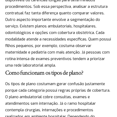
procedimentos. Sob essa perspectiva, analisar a estrutura
contratual faz tanta diferença quanto comparar valores.
Outro aspecto importante envolve a segmentação do
serviço. Existem planos ambulatoriais, hospitalares,
odontológicos e opções com cobertura obstétrica. Cada
modalidade atende a necessidades específicas. Quem possui
filhos pequenos, por exemplo, costuma observar
maternidade e pediatria com mais atenção. Já pessoas com
rotina intensa de exames preventivos tendem a priorizar
uma rede laboratorial ampla.
Como funcionam os tipos de plano?
Os tipos de plano costumam gerar confusão justamente
porque cada categoria possui regras próprias de cobertura.
O plano ambulatorial cobre consultas, exames e
atendimentos sem internação. Já o ramo hospitalar
contempla cirurgias, internações e procedimentos
realizados em ambiente hospitalar. Dependendo do