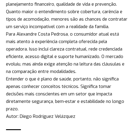
planejamento financeiro, qualidade de vida e prevenção.
Quanto maior o entendimento sobre cobertura, carência e
tipos de acomodação, menores são as chances de contratar
um serviço incompatível com a realidade da família.
Para Alexandre Costa Pedrosa, o consumidor atual está
mais atento à experiência completa oferecida pela
operadora. Isso inclui clareza contratual, rede credenciada
eficiente, acesso digital e suporte humanizado. O mercado
evoluiu, mas ainda exige atenção na leitura das cláusulas e
na comparação entre modalidades.
Entender o que é plano de saúde, portanto, não significa
apenas conhecer conceitos técnicos. Significa tomar
decisões mais conscientes em um setor que impacta
diretamente segurança, bem-estar e estabilidade no longo
prazo.
Autor: Diego Rodríguez Velázquez