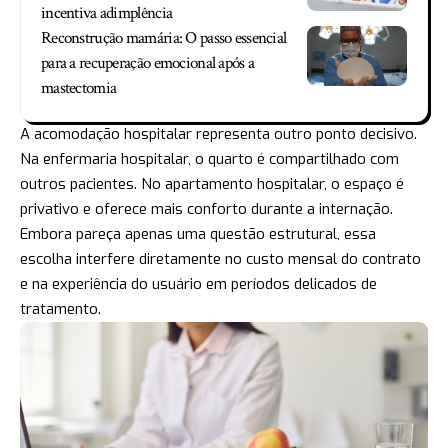
incentiva adimplência
Reconstrução mamária: O passo essencial
para a recuperação emocional após a
mastectomia
A acomodação hospitalar representa outro ponto decisivo.
Na enfermaria hospitalar, o quarto é compartilhado com
outros pacientes. No apartamento hospitalar, o espaço é
privativo e oferece mais conforto durante a internação.
Embora pareça apenas uma questão estrutural, essa
escolha interfere diretamente no custo mensal do contrato
e na experiência do usuário em períodos delicados de
tratamento.