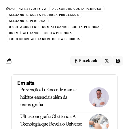
TAG:
421.217.016-72
ALEXANDRE COSTA PEDROSA
ALEXANDRE COSTA PEDROSA PROCESSOS
ALEXANDRE PEDROSA
O QUE ACONTECEU COM ALEXANDRE COSTA PEDROSA
QUEM É ALEXANDRE COSTA PEDROSA
TUDO SOBRE ALEXANDRE COSTA PEDROSA
Facebook
Em alta
Prevenção do câncer de mama:
hábitos essenciais além da
mamografia
Ultrassonografia Obstétrica: A
Tecnologia que Revela o Universo