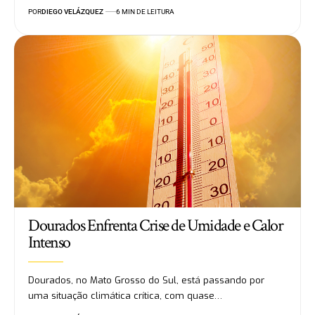
POR
DIEGO VELÁZQUEZ
6 MIN DE LEITURA
Dourados Enfrenta Crise de Umidade e Calor
Intenso
Dourados, no Mato Grosso do Sul, está passando por
uma situação climática crítica, com quase…