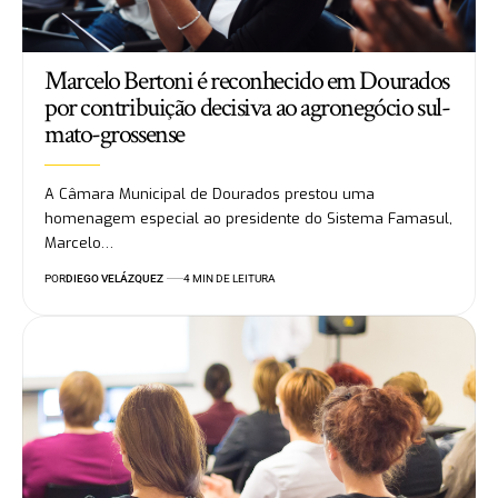
Marcelo Bertoni é reconhecido em Dourados
por contribuição decisiva ao agronegócio sul-
mato-grossense
A Câmara Municipal de Dourados prestou uma
homenagem especial ao presidente do Sistema Famasul,
Marcelo…
POR
DIEGO VELÁZQUEZ
4 MIN DE LEITURA