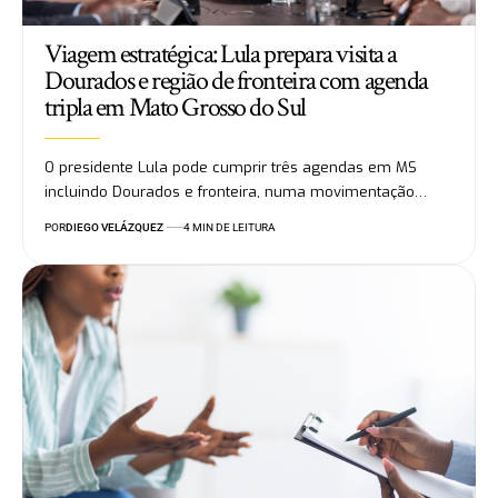
Viagem estratégica: Lula prepara visita a
Dourados e região de fronteira com agenda
tripla em Mato Grosso do Sul
O presidente Lula pode cumprir três agendas em MS
incluindo Dourados e fronteira, numa movimentação…
POR
DIEGO VELÁZQUEZ
4 MIN DE LEITURA