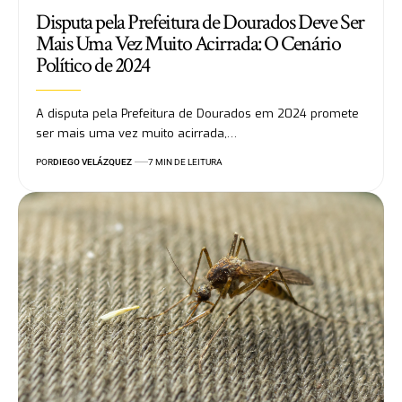
Disputa pela Prefeitura de Dourados Deve Ser
Mais Uma Vez Muito Acirrada: O Cenário
Político de 2024
A disputa pela Prefeitura de Dourados em 2024 promete
ser mais uma vez muito acirrada,…
POR
DIEGO VELÁZQUEZ
7 MIN DE LEITURA