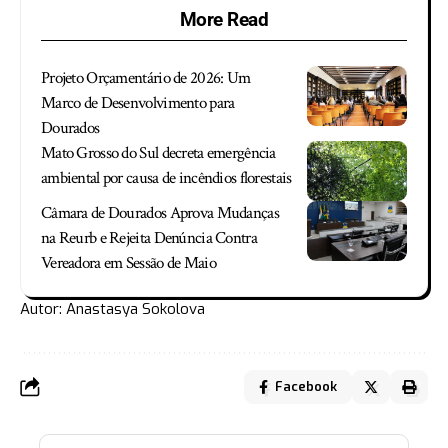
More Read
Projeto Orçamentário de 2026: Um
Marco de Desenvolvimento para
Dourados
Mato Grosso do Sul decreta emergência
ambiental por causa de incêndios florestais
Câmara de Dourados Aprova Mudanças
na Reurb e Rejeita Denúncia Contra
Vereadora em Sessão de Maio
Autor: Anastasya Sokolova
Facebook