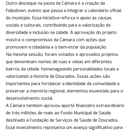
Outro destaque na pauta da Câmara é a criação da
Feijodown, evento que passa a integrar o calendário oficial
do município. Essa iniciativa reforça o apoio às causas
sociais e culturais, contribuindo para a valorização da
diversidade e inclusão na cidade. A aprovação do projeto
mostra o compromisso da Câmara com ações que
promovem a cidadania e o bem-estar da população.
Na mesma sessão, foram votados e aprovados projetos
que denominam nomes de ruas e vielas em diferentes
bairros da cidade, homenageando personalidades locais e
valorizando a história de Dourados. Essas ações são
importantes para fortalecer a identidade da comunidade e
preservar a memória regional, elementos essenciais para o
desenvolvimento social.
A Câmara também aprovou aporte financeiro extraordinário
de três milhões de reais ao Fundo Municipal de Saúde,
destinado à Fundação de Serviços de Saúde de Dourados.
Esse investimento representa um avanço significativo para