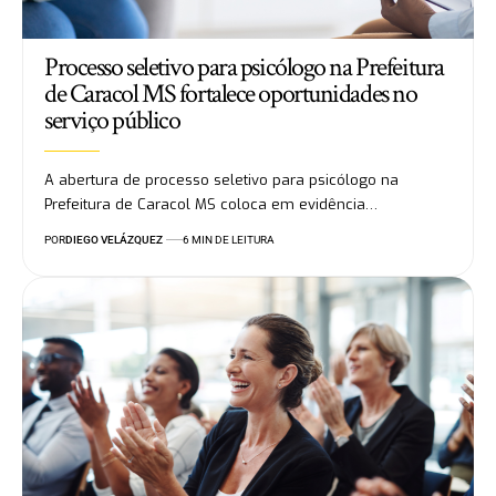
Processo seletivo para psicólogo na Prefeitura
de Caracol MS fortalece oportunidades no
serviço público
A abertura de processo seletivo para psicólogo na
Prefeitura de Caracol MS coloca em evidência…
POR
DIEGO VELÁZQUEZ
6 MIN DE LEITURA