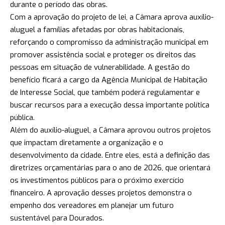
durante o período das obras.
Com a aprovação do projeto de lei, a Câmara aprova auxílio-
aluguel a famílias afetadas por obras habitacionais,
reforçando o compromisso da administração municipal em
promover assistência social e proteger os direitos das
pessoas em situação de vulnerabilidade. A gestão do
benefício ficará a cargo da Agência Municipal de Habitação
de Interesse Social, que também poderá regulamentar e
buscar recursos para a execução dessa importante política
pública.
Além do auxílio-aluguel, a Câmara aprovou outros projetos
que impactam diretamente a organização e o
desenvolvimento da cidade. Entre eles, está a definição das
diretrizes orçamentárias para o ano de 2026, que orientará
os investimentos públicos para o próximo exercício
financeiro. A aprovação desses projetos demonstra o
empenho dos vereadores em planejar um futuro
sustentável para Dourados.