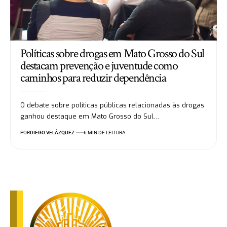
Políticas sobre drogas em Mato Grosso do Sul
destacam prevenção e juventude como
caminhos para reduzir dependência
O debate sobre políticas públicas relacionadas às drogas
ganhou destaque em Mato Grosso do Sul…
POR
DIEGO VELÁZQUEZ
6 MIN DE LEITURA