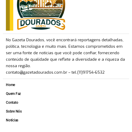
No Gazeta Dourados, você encontrará reportagens detalhadas,
política, tecnologia e muito mais. Estamos comprometidos em
ser uma fonte de notícias que você pode confiar, fornecendo
conteúdo de qualidade que reflete a diversidade e a riqueza da
nossa região.
contato@gazetadourados.com.br
– tel.(11)91754-6532
Home
Quem Faz
Contato
Sobre Nós
Notícias