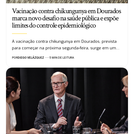
Vacinação contra chikungunya em Dourados
marca novo desafio na saúde pública e expõe
limites do controle epidemiológico
A vacinação contra chikungunya em Dourados, prevista
para começar na próxima segunda-feira, surge em um…
POR
DIEGO VELÁZQUEZ
5 MIN DE LEITURA