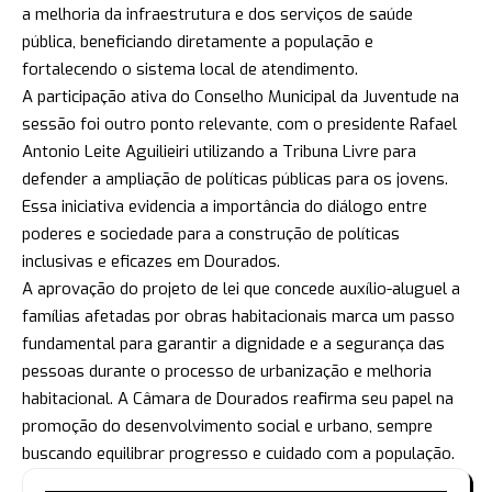
a melhoria da infraestrutura e dos serviços de saúde
pública, beneficiando diretamente a população e
fortalecendo o sistema local de atendimento.
A participação ativa do Conselho Municipal da Juventude na
sessão foi outro ponto relevante, com o presidente Rafael
Antonio Leite Aguilieiri utilizando a Tribuna Livre para
defender a ampliação de políticas públicas para os jovens.
Essa iniciativa evidencia a importância do diálogo entre
poderes e sociedade para a construção de políticas
inclusivas e eficazes em Dourados.
A aprovação do projeto de lei que concede auxílio-aluguel a
famílias afetadas por obras habitacionais marca um passo
fundamental para garantir a dignidade e a segurança das
pessoas durante o processo de urbanização e melhoria
habitacional. A Câmara de Dourados reafirma seu papel na
promoção do desenvolvimento social e urbano, sempre
buscando equilibrar progresso e cuidado com a população.