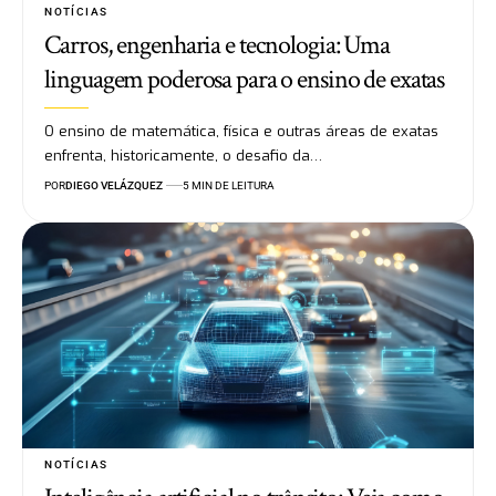
NOTÍCIAS
Carros, engenharia e tecnologia: Uma
linguagem poderosa para o ensino de exatas
O ensino de matemática, física e outras áreas de exatas
enfrenta, historicamente, o desafio da…
POR
DIEGO VELÁZQUEZ
5 MIN DE LEITURA
NOTÍCIAS