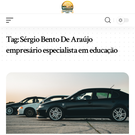
Tag:
Sérgio Bento De Araújo
empresário especialista em educação