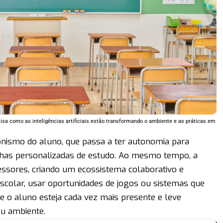
isa como as inteligências artificiais estão transformando o ambiente e as práticas em
gonismo do aluno, que passa a ter autonomia para
ilhas personalizadas de estudo. Ao mesmo tempo, a
essores, criando um ecossistema colaborativo e
colar, usar oportunidades de jogos ou sistemas que
 o aluno esteja cada vez mais presente e leve
eu ambiente.