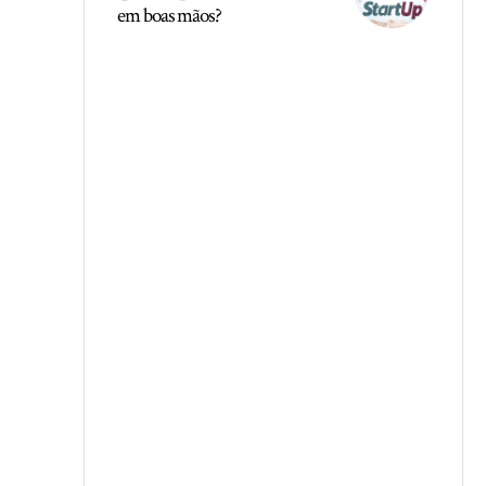
em boas mãos?