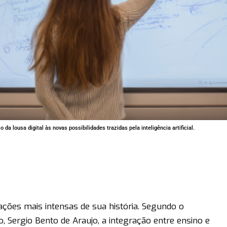
da lousa digital às novas possibilidades trazidas pela inteligência artificial.
ções mais intensas de sua história. Segundo o
, Sergio Bento de Araujo, a integração entre ensino e