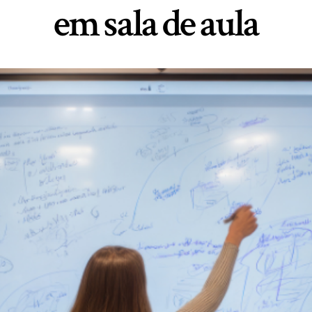
em sala de aula