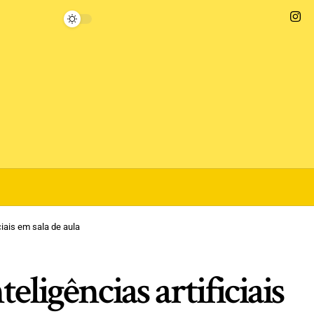
ciais em sala de aula
teligências artificiais