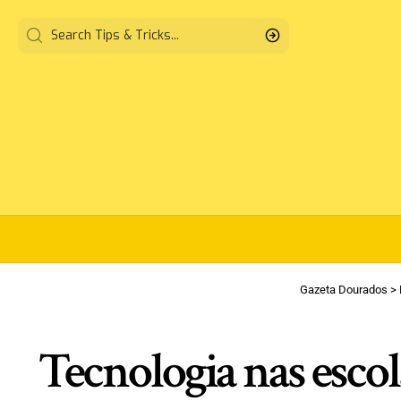
Gazeta Dourados
>
Tecnologia nas escolas