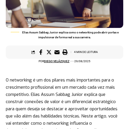
Elias Assum Sabbag Junior explica como o networking pode abrir portas e
impulsionar de forma real a sua carreira.
4 MIN DE LEITURA
POR
DIEGO VELÁZQUEZ
29/08/2025
O networking é um dos pilares mais importantes para o
crescimento profissional em um mercado cada vez mais
competitivo. Elias Assum Sabbag Junior explica que
construir conexões de valor é um diferencial estratégico
para quem deseja se destacar e aproveitar oportunidades
que vão além das habilidades técnicas. Neste artigo, você
vai entender como o networking influencia o