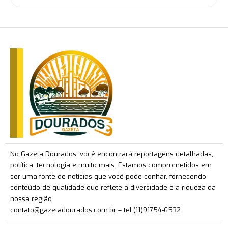
No Gazeta Dourados, você encontrará reportagens detalhadas,
política, tecnologia e muito mais. Estamos comprometidos em
ser uma fonte de notícias que você pode confiar, fornecendo
conteúdo de qualidade que reflete a diversidade e a riqueza da
nossa região.
contato@gazetadourados.com.br
– tel.(11)91754-6532