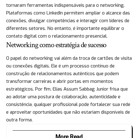
tornaram ferramentas indispensáveis para o networking.
Plataformas como LinkedIn permitem ampliar o alcance das
conexões, divulgar competências e interagir com líderes de
diferentes setores. No entanto, é importante equilibrar o
contato digital com o relacionamento presencial.
Networking como estratégia de sucesso
O papel do networking vai além da troca de cartões de visita
ou conexões digitais. Ele é um processo contínuo de
construção de relacionamentos autênticos que podem
transformar carreiras e abrir portas em momentos
estratégicos. Por fim, Elias Assum Sabbag Junior frisa que
ao adotar uma postura de colaboração, autenticidade e
consistência, qualquer profissional pode fortalecer sua rede
e aproveitar oportunidades que não estariam disponíveis de
outra forma.
More Read