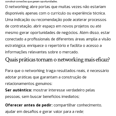
construir conexões que geram oportunidades.
O networking abre portas que muitas vezes não estariam
disponíveis apenas com o currículo ou experiência técnica.
Uma indicação ou recomendação pode acelerar processos
de contratação, abrir espaço em novos projetos ou até
mesmo gerar oportunidades de negócios. Além disso, estar
conectado a profissionais de diferentes áreas amplia a visão
estratégica, enriquece o repertório e facilita o acesso a
informações relevantes sobre o mercado.
Quais práticas tornam o networking mais eficaz?
Para que o networking traga resultados reais, é necessário
adotar práticas que garantam a construção de
relacionamentos genuínos:
Ser autêntico:
mostrar interesse verdadeiro pelas
pessoas, sem buscar benefícios imediatos;
Oferecer antes de pedir:
compartilhar conhecimento,
ajudar em desafios e gerar valor para a rede;