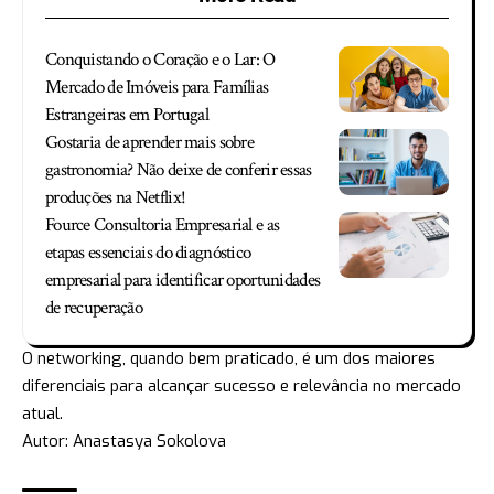
Conquistando o Coração e o Lar: O
Mercado de Imóveis para Famílias
Estrangeiras em Portugal
Gostaria de aprender mais sobre
gastronomia? Não deixe de conferir essas
produções na Netflix!
Fource Consultoria Empresarial e as
etapas essenciais do diagnóstico
empresarial para identificar oportunidades
de recuperação
O networking, quando bem praticado, é um dos maiores
diferenciais para alcançar sucesso e relevância no mercado
atual.
Autor: Anastasya Sokolova