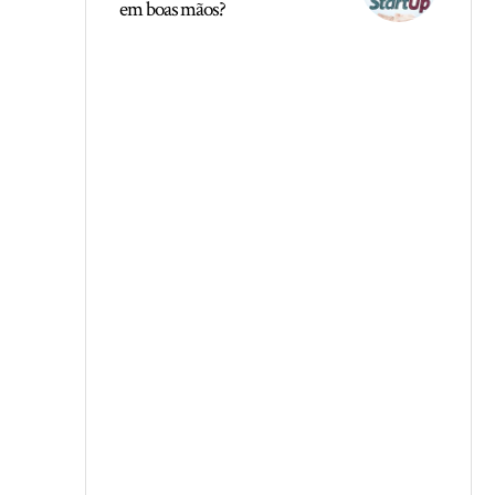
em boas mãos?