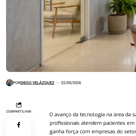
POR
DIEGO VELÁZQUEZ
22/05/2026
COMPARTILHAR
O avanço da tecnologia na área da 
profissionais atendem pacientes e
ganha força com empresas do setor