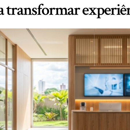
 transformar experiênc