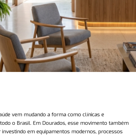
saúde vem mudando a forma como clínicas e
m todo o Brasil. Em Dourados, esse movimento também
 investindo em equipamentos modernos, processos