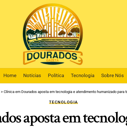
Home
Notícias
Política
Tecnologia
Sobre Nós
>
Clínica em Dourados aposta em tecnologia e atendimento humanizado para t
TECNOLOGIA
dos aposta em tecnolo