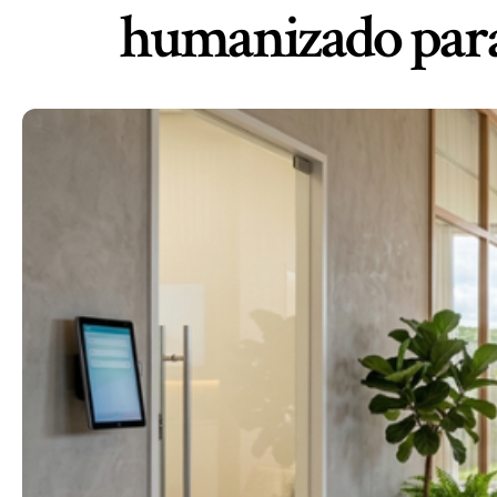
humanizado para