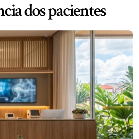
ia dos pacientes