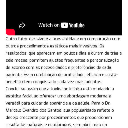
Outro fator decisivo é a acessibilidade em comparação com
outros procedimentos estéticos mais invasivos. Os
resultados, que aparecem em poucos dias e duram de três a
seis meses, permitem ajustes frequentes e personalização
de acordo com as necessidades e preferências de cada
paciente. Essa combinação de praticidade, eficácia e custo-
benefício tem conquistado cada vez mais adeptos.
Conclui-se assim que a toxina botulínica está mudando a
estética facial ao oferecer uma abordagem moderna e
versátil para cuidar da aparência e da saúde. Para o Dr.
Marcelo Evandro dos Santos, sua popularidade reflete o
desejo crescente por procedimentos que proporcionem
resultados naturais e equilibrados, sem abrir mão da