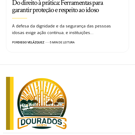
Do direito à prática: Ferramentas para
garantir proteção e respeito ao idoso
A defesa da dignidade e da segurança das pessoas
idosas exige ação contínua, e instituições…
POR
DIEGO VELÁZQUEZ
5 MIN DE LEITURA