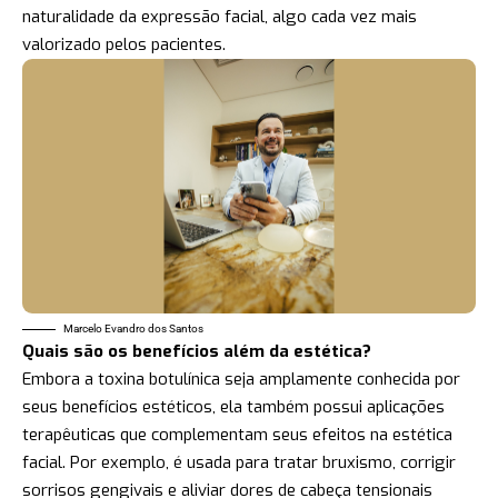
naturalidade da expressão facial, algo cada vez mais
valorizado pelos pacientes.
Marcelo Evandro dos Santos
Quais são os benefícios além da estética?
Embora a toxina botulínica seja amplamente conhecida por
seus benefícios estéticos, ela também possui aplicações
terapêuticas que complementam seus efeitos na estética
facial. Por exemplo, é usada para tratar bruxismo, corrigir
sorrisos gengivais e aliviar dores de cabeça tensionais