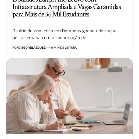
Infraestrutura Ampliada e Vagas Garantidas
para Mais de 36 Mil Estudantes
O início do ano letivo em Dourados ganhou destaque
nesta semana com a confirmação de…
POR
DIEGO VELÁZQUEZ
6 MIN DE LEITURA