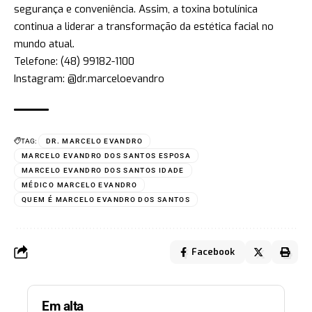
segurança e conveniência. Assim, a toxina botulínica
continua a liderar a transformação da estética facial no
mundo atual.
Telefone: (48) 99182-1100
Instagram: @dr.marceloevandro
TAG:
DR. MARCELO EVANDRO
MARCELO EVANDRO DOS SANTOS ESPOSA
MARCELO EVANDRO DOS SANTOS IDADE
MÉDICO MARCELO EVANDRO
QUEM É MARCELO EVANDRO DOS SANTOS
Facebook
Em alta