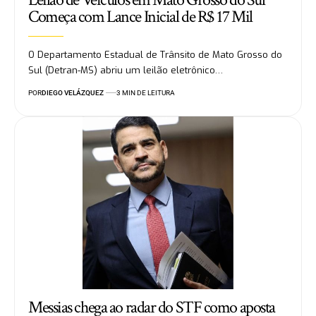
Começa com Lance Inicial de R$ 17 Mil
O Departamento Estadual de Trânsito de Mato Grosso do
Sul (Detran-MS) abriu um leilão eletrônico…
POR
DIEGO VELÁZQUEZ
3 MIN DE LEITURA
Messias chega ao radar do STF como aposta