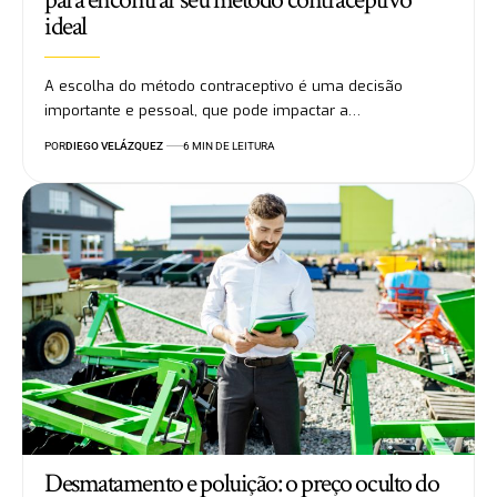
ideal
A escolha do método contraceptivo é uma decisão
importante e pessoal, que pode impactar a…
POR
DIEGO VELÁZQUEZ
6 MIN DE LEITURA
Desmatamento e poluição: o preço oculto do