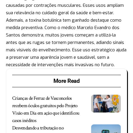
causadas por contrações musculares. Esses usos ampliam
sua relevância no cuidado geral da saúde e bem-estar.
Ademais, a toxina botulínica tem ganhado destaque como
medida preventiva. Como o médico Marcelo Evandro dos
Santos demonstra, muitos jovens começam a utilizá-la
antes que as rugas se tornem permanentes, adiando sinais
mais visíveis do envelhecimento. Esse uso estratégico ajuda
a preservar uma aparência jovem e saudável, sem a
necessidade de intervenções mais invasivas no futuro.
More Read
Crianças de Ferraz de Vasconcelos
recebem óculos gratuitos pelo Projeto
Visão em Dia em ação que identificou
casos inéditos
Desvendando a tributação no