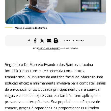
Marcelo Evandro dos Santos
4 MIN DE LEITURA
POR
DIEGO VELÁZQUEZ
18/12/2024
Segundo o Dr. Marcelo Evandro dos Santos, a toxina
botulínica, popularmente conhecida como botox,
transformou o universo da estética facial ao oferecer uma
solução eficaz e minimamente invasiva para combater sinais
de envelhecimento. Utilizada principalmente para suavizar
rugas e linhas de expressão, ela também tem aplicações
preventivas e terapêuticas. Sua popularidade não para de
crescer, graças à capacidade de proporcionar resultados