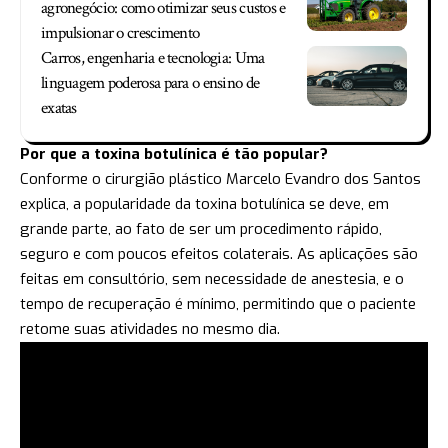
agronegócio: como otimizar seus custos e
impulsionar o crescimento
Carros, engenharia e tecnologia: Uma
linguagem poderosa para o ensino de
exatas
Por que a toxina botulínica é tão popular?
Conforme o cirurgião plástico Marcelo Evandro dos Santos
explica, a popularidade da toxina botulínica se deve, em
grande parte, ao fato de ser um procedimento rápido,
seguro e com poucos efeitos colaterais. As aplicações são
feitas em consultório, sem necessidade de anestesia, e o
tempo de recuperação é mínimo, permitindo que o paciente
retome suas atividades no mesmo dia.